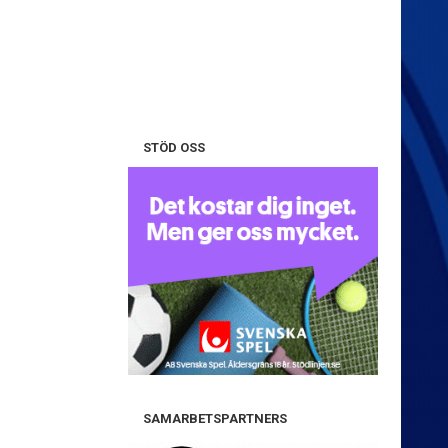
STÖD OSS
SAMARBETSPARTNERS