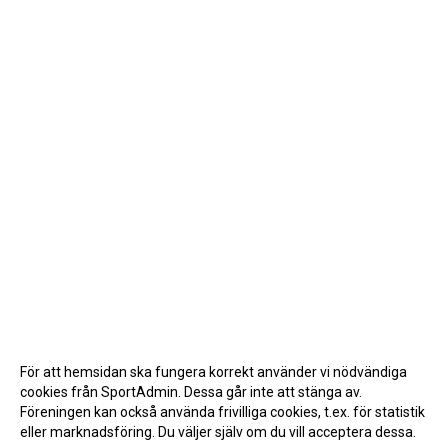
För att hemsidan ska fungera korrekt använder vi nödvändiga
cookies från SportAdmin. Dessa går inte att stänga av.
Föreningen kan också använda frivilliga cookies, t.ex. för statistik
eller marknadsföring. Du väljer själv om du vill acceptera dessa.