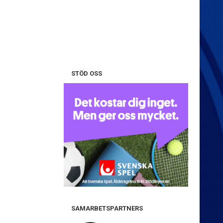
STÖD OSS
SAMARBETSPARTNERS