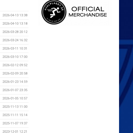
2026-04-13 13:38
2026-04-10 13:18
2026-03-28 20:12
2026-03-24 16:32
2026-03-11 10:31
2026-03-10 17:00
2026-02-12 09:52
2026-02-09 20:58
2026-01-23 14:59
2026-01-07 23:35
2026-01-05 10:57
2025-11-13 11:00
2025-11-11 15:14
2025-11-07 19:37
2023-12-01 12:21