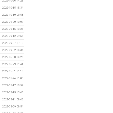
2022-10-26 14:28
2022-10-15 15:34
2022-10-10 09:58
2022-09-20 10:07
2022-09-15 13:26
2022-09-12 09:55
2022-09-07 11:19
2022-09-02 16:34
2022-06-30 14:26
2022-06-29 11:41
2022-05-31 11:19
2022-05-24 11:03
2022-05-17 10:57
2022-03-15 13:45
2022-03-11 09:46
2022-03-09 09:54