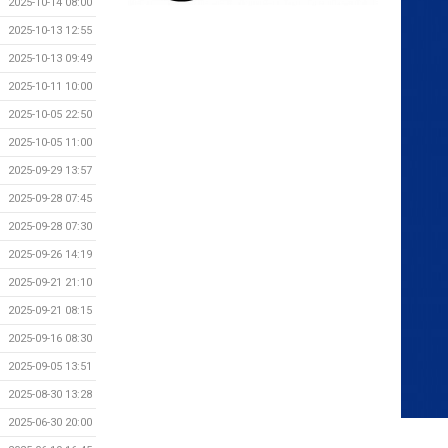
2025-10-14 08:00
2025-10-13 12:55
2025-10-13 09:49
2025-10-11 10:00
2025-10-05 22:50
2025-10-05 11:00
2025-09-29 13:57
2025-09-28 07:45
2025-09-28 07:30
2025-09-26 14:19
2025-09-21 21:10
2025-09-21 08:15
2025-09-16 08:30
2025-09-05 13:51
2025-08-30 13:28
2025-06-30 20:00