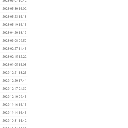
2023-06-07 10:42
2023-05-30 16:02
2023-05-23 15:18
2023-05-19 15:13
2023-04-20 18:19
2023-03-08 09:50
2023-02-27 11:43
2023-02-15 12:22
2023-01-05 15:08
2022-12-21 18:25
2022-12-20 17:44
2022-12-17 21:30
2022-12-10 09:43
2022-11-16 15:15
2022-11-14 16:43
2022-10-31 14:42