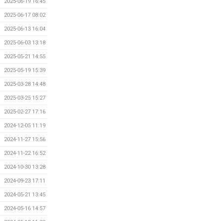
2025-06-19 16:45
2025-06-17 08:02
2025-06-13 16:04
2025-06-03 13:18
2025-05-21 14:55
2025-05-19 15:39
2025-03-28 14:48
2025-03-25 15:27
2025-02-27 17:16
2024-12-05 11:19
2024-11-27 15:56
2024-11-22 16:52
2024-10-30 13:28
2024-09-23 17:11
2024-05-21 13:45
2024-05-16 14:57