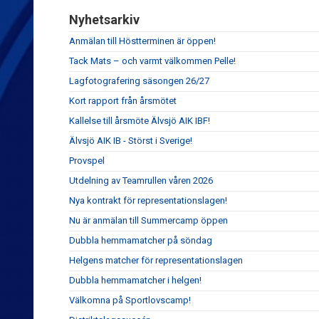
Nyhetsarkiv
Anmälan till Höstterminen är öppen!
Tack Mats – och varmt välkommen Pelle!
Lagfotografering säsongen 26/27
Kort rapport från årsmötet
Kallelse till årsmöte Älvsjö AIK IBF!
Älvsjö AIK IB - Störst i Sverige!
Provspel
Utdelning av Teamrullen våren 2026
Nya kontrakt för representationslagen!
Nu är anmälan till Summercamp öppen
Dubbla hemmamatcher på söndag
Helgens matcher för representationslagen
Dubbla hemmamatcher i helgen!
Välkomna på Sportlovscamp!