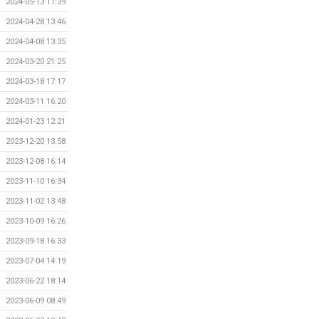
2024-05-13 11:39
2024-04-28 13:46
2024-04-08 13:35
2024-03-20 21:25
2024-03-18 17:17
2024-03-11 16:20
2024-01-23 12:21
2023-12-20 13:58
2023-12-08 16:14
2023-11-10 16:34
2023-11-02 13:48
2023-10-09 16:26
2023-09-18 16:33
2023-07-04 14:19
2023-06-22 18:14
2023-06-09 08:49