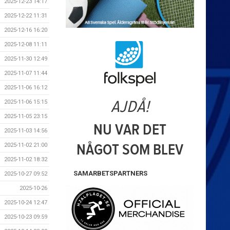
2025-12-23 14:17
2025-12-22 11:31
2025-12-16 16:20
2025-12-08 11:11
2025-11-30 12:49
2025-11-07 11:44
2025-11-06 16:12
2025-11-06 15:15
2025-11-05 23:15
2025-11-03 14:56
2025-11-02 21:00
2025-11-02 18:32
SAMARBETSPARTNERS
2025-10-27 09:52
2025-10-26
2025-10-24 12:47
2025-10-23 09:59