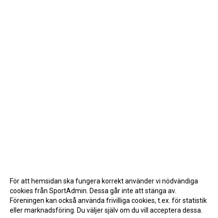
För att hemsidan ska fungera korrekt använder vi nödvändiga
cookies från SportAdmin. Dessa går inte att stänga av.
Föreningen kan också använda frivilliga cookies, t.ex. för statistik
eller marknadsföring. Du väljer själv om du vill acceptera dessa.