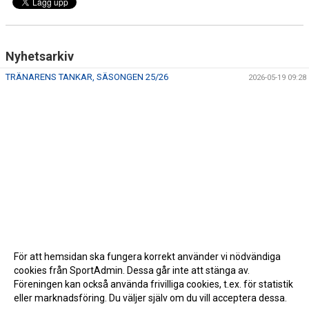
Nyhetsarkiv
TRÄNARENS TANKAR, SÄSONGEN 25/26
2026-05-19 09:28
För att hemsidan ska fungera korrekt använder vi nödvändiga
cookies från SportAdmin. Dessa går inte att stänga av.
Föreningen kan också använda frivilliga cookies, t.ex. för statistik
eller marknadsföring. Du väljer själv om du vill acceptera dessa.