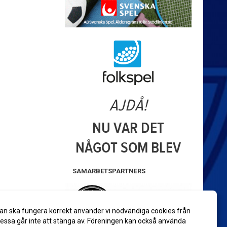
SAMARBETSPARTNERS
an ska fungera korrekt använder vi nödvändiga cookies från
ssa går inte att stänga av. Föreningen kan också använda