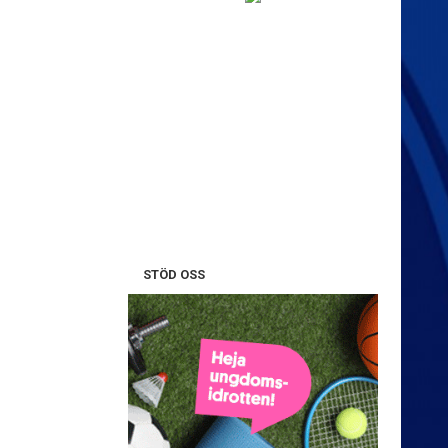
STÖD OSS