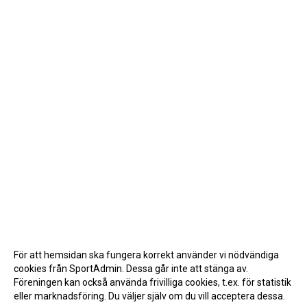
För att hemsidan ska fungera korrekt använder vi nödvändiga
cookies från SportAdmin. Dessa går inte att stänga av.
Föreningen kan också använda frivilliga cookies, t.ex. för statistik
eller marknadsföring. Du väljer själv om du vill acceptera dessa.