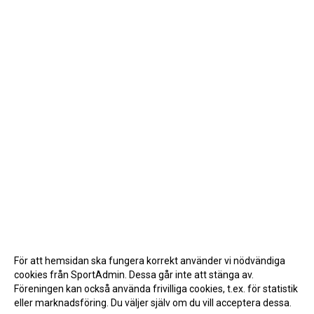
För att hemsidan ska fungera korrekt använder vi nödvändiga
cookies från SportAdmin. Dessa går inte att stänga av.
Föreningen kan också använda frivilliga cookies, t.ex. för statistik
eller marknadsföring. Du väljer själv om du vill acceptera dessa.