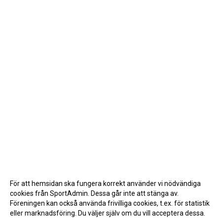
För att hemsidan ska fungera korrekt använder vi nödvändiga
cookies från SportAdmin. Dessa går inte att stänga av.
Föreningen kan också använda frivilliga cookies, t.ex. för statistik
eller marknadsföring. Du väljer själv om du vill acceptera dessa.