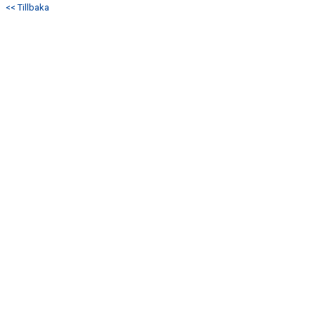
<< Tillbaka