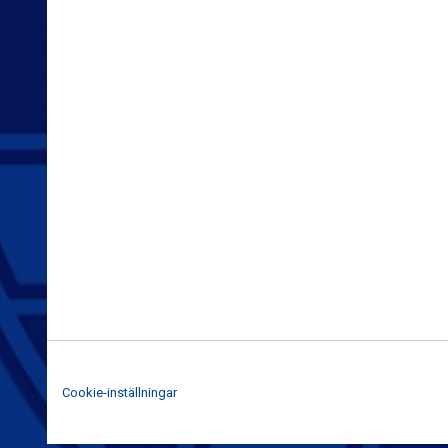
Cookie-inställningar